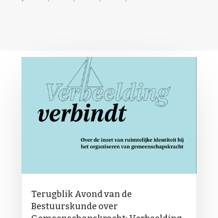
Terugblik Avond van de
Bestuurskunde over