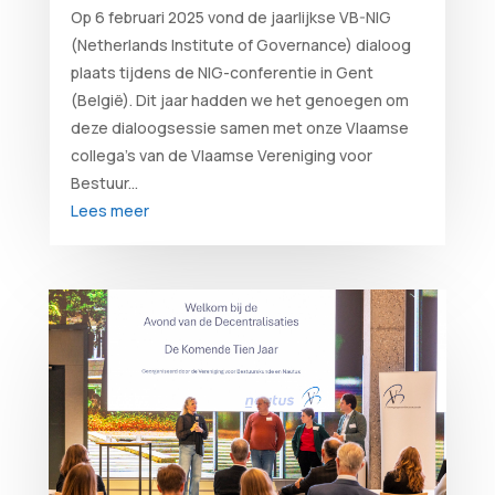
Op 6 februari 2025 vond de jaarlijkse VB-NIG
(Netherlands Institute of Governance) dialoog
plaats tijdens de NIG-conferentie in Gent
(België). Dit jaar hadden we het genoegen om
deze dialoogsessie samen met onze Vlaamse
collega’s van de Vlaamse Vereniging voor
Bestuur...
Lees meer