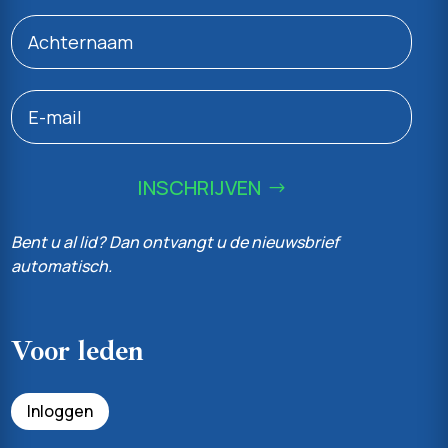
INSCHRIJVEN
Bent u al lid? Dan ontvangt u de nieuwsbrief
automatisch.
Voor leden
Inloggen