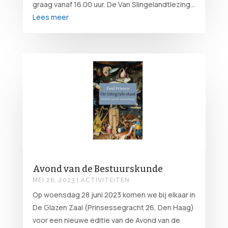
graag vanaf 16.00 uur. De Van Slingelandtlezing...
Lees meer
Avond van de Bestuurskunde
MEI 26, 2023
|
ACTIVITEITEN
Op woensdag 28 juni 2023 komen we bij elkaar in
De Glazen Zaal (Prinsessegracht 26, Den Haag)
voor een nieuwe editie van de Avond van de