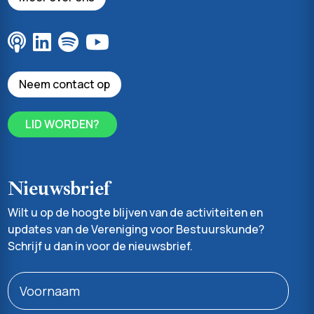
Neem contact op
LID WORDEN?
Nieuwsbrief
Wilt u op de hoogte blijven van de activiteiten en
updates van de Vereniging voor Bestuurskunde?
Schrijf u dan in voor de nieuwsbrief.