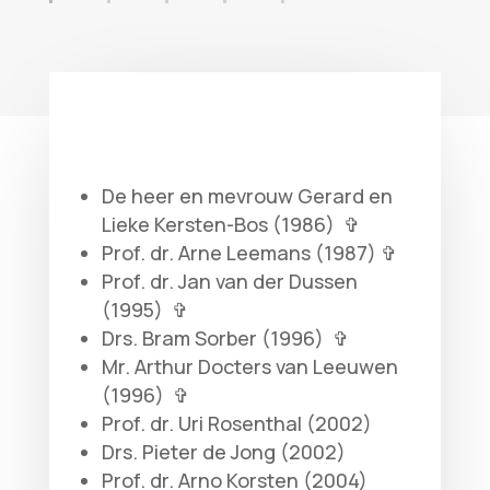
De heer en mevrouw Gerard en
Lieke Kersten-Bos (1986) ✞
Prof. dr. Arne Leemans (1987) ✞
Prof. dr. Jan van der Dussen
(1995) ✞
Drs. Bram Sorber (1996) ✞
Mr. Arthur Docters van Leeuwen
(1996) ✞
Prof. dr. Uri Rosenthal (2002)
Drs. Pieter de Jong (2002)
Prof. dr. Arno Korsten (2004)