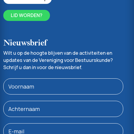
LID WORDEN?
Nieuwsbrief
Wilt u op de hoogte blijven van de activiteiten en
updates van de Vereniging voor Bestuurskunde?
Schrijf u dan in voor de nieuwsbrief.