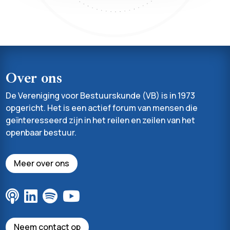
Over ons
De Vereniging voor Bestuurskunde (VB) is in 1973
opgericht. Het is een actief forum van mensen die
geïnteresseerd zijn in het reilen en zeilen van het
openbaar bestuur.
Meer over ons
Neem contact op