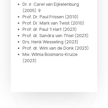
Dr. ir. Carel van Eijkelenburg
(2005) ✞
Prof. Dr. Paul Frissen (2010)
Prof. Dr. Mark van Twist (2010)
Prof. dr. Paul ’t Hart (2023)
Prof. dr. Sandra van Thiel (2023)
Drs. Henk Wesseling (2023)
Prof. dr. Wim van de Donk (2023)
Mw. Wilma Bosmans-Kruize
(2023)