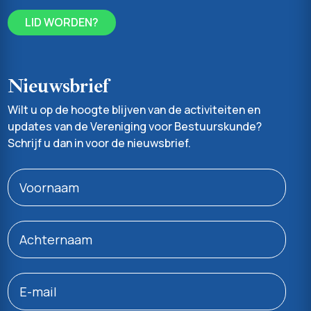
LID WORDEN?
Nieuwsbrief
Wilt u op de hoogte blijven van de activiteiten en
updates van de Vereniging voor Bestuurskunde?
Schrijf u dan in voor de nieuwsbrief.