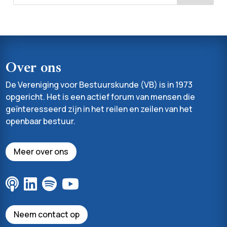
Over ons
De Vereniging voor Bestuurskunde (VB) is in 1973
opgericht. Het is een actief forum van mensen die
geïnteresseerd zijn in het reilen en zeilen van het
openbaar bestuur.
Meer over ons
Neem contact op