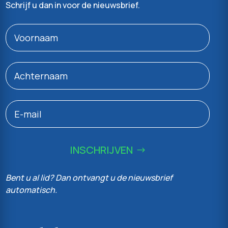
Schrijf u dan in voor de nieuwsbrief.
INSCHRIJVEN
Bent u al lid? Dan ontvangt u de nieuwsbrief
automatisch.