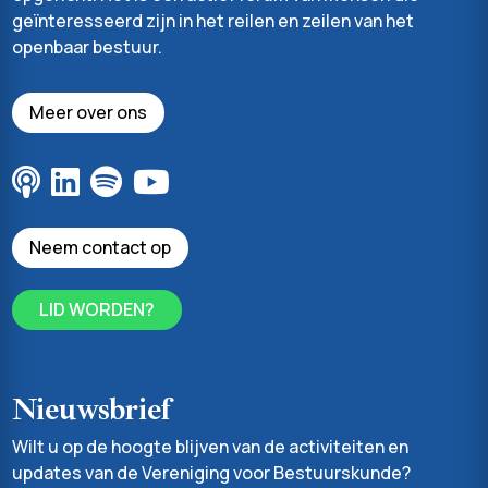
geïnteresseerd zijn in het reilen en zeilen van het
openbaar bestuur.
Meer over ons
Neem contact op
LID WORDEN?
Nieuwsbrief
Wilt u op de hoogte blijven van de activiteiten en
updates van de Vereniging voor Bestuurskunde?