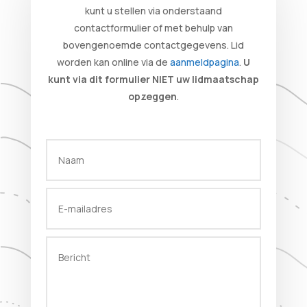
kunt u stellen via onderstaand
contactformulier of met behulp van
bovengenoemde contactgegevens. Lid
worden kan online via de
aanmeldpagina
.
U
kunt via dit formulier NIET uw lidmaatschap
opzeggen
.