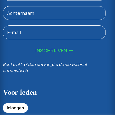
INSCHRIJVEN
Bent u al lid? Dan ontvangt u de nieuwsbrief
automatisch.
Voor leden
Inloggen