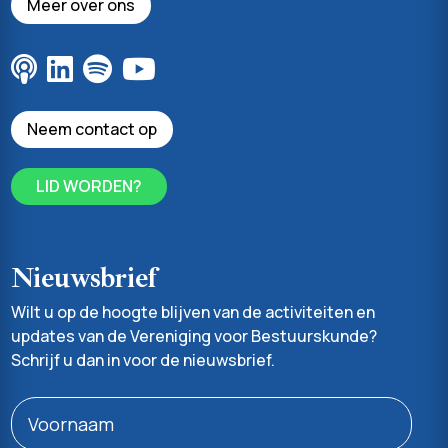
Meer over ons
Neem contact op
LID WORDEN?
Nieuwsbrief
Wilt u op de hoogte blijven van de activiteiten en
updates van de Vereniging voor Bestuurskunde?
Schrijf u dan in voor de nieuwsbrief.