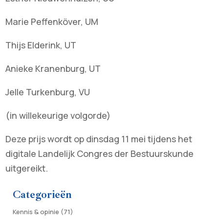
Marie Peffenköver, UM
Thijs Elderink, UT
Anieke Kranenburg, UT
Jelle Turkenburg, VU
(in willekeurige volgorde)
Deze prijs wordt op dinsdag 11 mei tijdens het
digitale Landelijk Congres der Bestuurskunde
uitgereikt.
Categorieën
Kennis & opinie
(71)