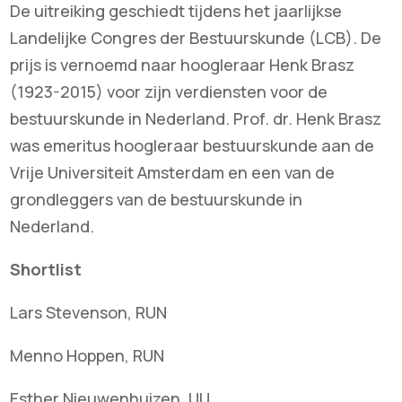
De uitreiking geschiedt tijdens het jaarlijkse
Landelijke Congres der Bestuurskunde (LCB). De
prijs is vernoemd naar hoogleraar Henk Brasz
(1923-2015) voor zijn verdiensten voor de
bestuurskunde in Nederland. Prof. dr. Henk Brasz
was emeritus hoogleraar bestuurskunde aan de
Vrije Universiteit Amsterdam en een van de
grondleggers van de bestuurskunde in
Nederland.
Shortlist
Lars Stevenson, RUN
Menno Hoppen, RUN
Esther Nieuwenhuizen, UU