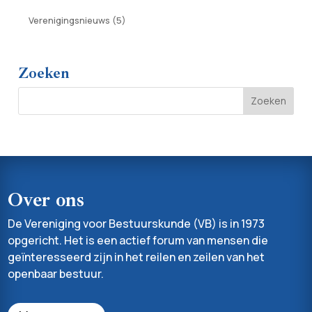
Verenigingsnieuws
(5)
Zoeken
Over ons
De Vereniging voor Bestuurskunde (VB) is in 1973
opgericht. Het is een actief forum van mensen die
geïnteresseerd zijn in het reilen en zeilen van het
openbaar bestuur.