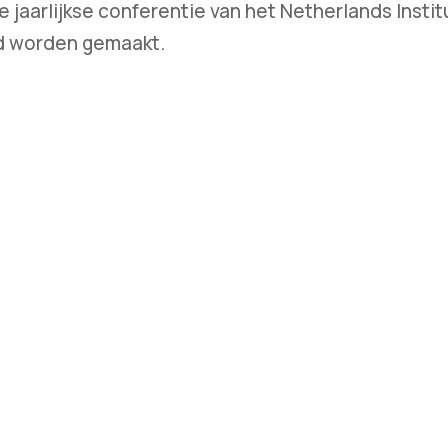
e jaarlijkse conferentie van het Netherlands Instit
d worden gemaakt.