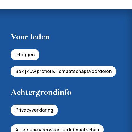
Voor leden
Inloggen
Bekijk uw profiel & lidmaatschapsvoordelen
Achtergrondinfo
Privacyverklaring
Algemene voorwaarden lidmaatschap