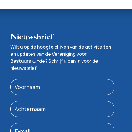
Nieuwsbrief
Wilt u op de hoogte blijven van de activiteiten
en updates van de Vereniging voor
Bestuurskunde? Schrijf u dan in voor de
nieuwsbrief.