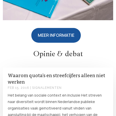
MEER INFORMATIE
Opinie & debat
Waarom quota’s en streefcijfers alleen niet
werken
FEB 15, 2016
|
SIGNALEMENTEN
Het belang van sociale context en inclusie Het streven
naar diversiteit wordt binnen Nederlandse publieke
organisaties vaak gemotiveerd vanuit vinden van
aansluiting bij de maatschappij, het verhogen van de