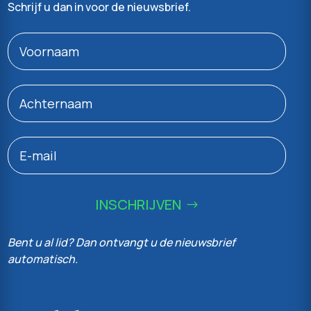
Schrijf u dan in voor de nieuwsbrief.
INSCHRIJVEN
Bent u al lid? Dan ontvangt u de nieuwsbrief
automatisch.