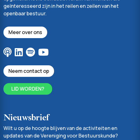
geïnteresseerd zijn in het reilen en zeilen van het
openbaar bestuur.
Meer over ons
Neem contact op
LID WORDEN?
Nieuwsbrief
Wilt u op de hoogte blijven van de activiteiten en
updates van de Vereniging voor Bestuurskunde?