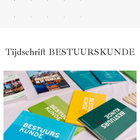
Tijdschrift BESTUURSKUNDE