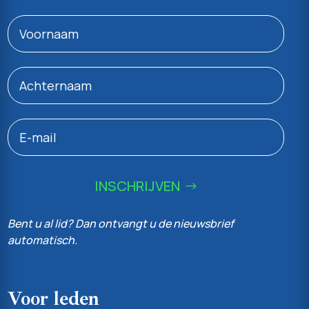
INSCHRIJVEN
Bent u al lid? Dan ontvangt u de nieuwsbrief
automatisch.
Voor leden