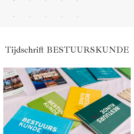
Tijdschrift BESTUURSKUNDE