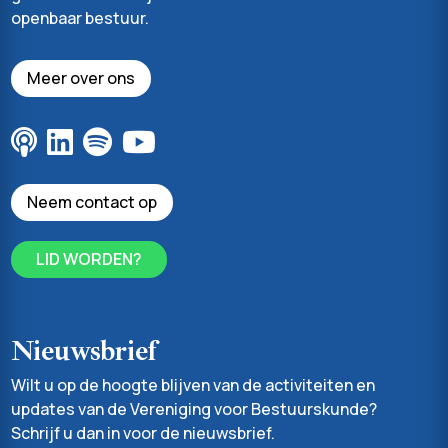
openbaar bestuur.
Meer over ons
Neem contact op
LID WORDEN?
Nieuwsbrief
Wilt u op de hoogte blijven van de activiteiten en
updates van de Vereniging voor Bestuurskunde?
Schrijf u dan in voor de nieuwsbrief.