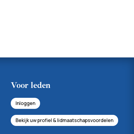
Voor leden
Inloggen
Bekijk uw profiel & lidmaatschapsvoordelen