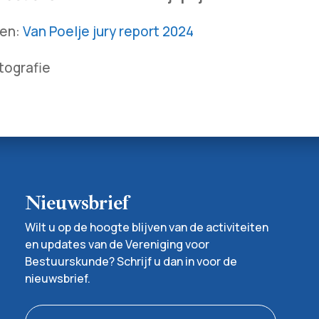
den:
Van Poelje jury report 2024
tografie
Nieuwsbrief
Wilt u op de hoogte blijven van de activiteiten
en updates van de Vereniging voor
Bestuurskunde? Schrijf u dan in voor de
nieuwsbrief.