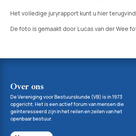
Het volledige juryrapport kunt u hier terugvin
De foto is gemaakt door Lucas van der Wee fo
Over ons
De Vereniging voor Bestuurskunde (VB) is in 1973
opgericht. Het is een actief forum van mensen die
geïnteresseerd zijn in het reilen en zeilen van het
openbaar bestuur.