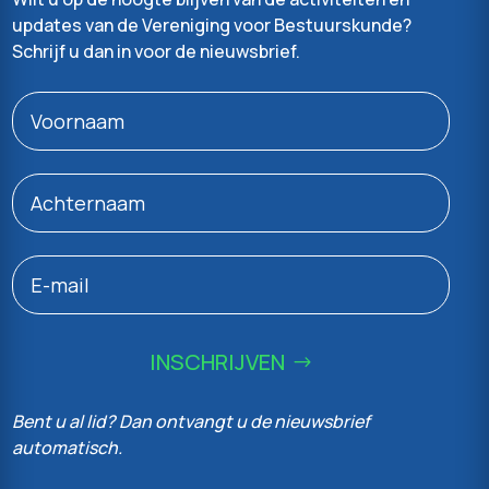
updates van de Vereniging voor Bestuurskunde?
Schrijf u dan in voor de nieuwsbrief.
INSCHRIJVEN
Bent u al lid? Dan ontvangt u de nieuwsbrief
automatisch.