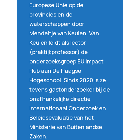
Europese Unie op de
provincies en de
waterschappen door
Mendeltje van Keulen. Van
Keulen leidt als lector
(praktijkprofessor) de
onderzoeksgroep EU Impact
Hub aan De Haagse
Hogeschool. Sinds 2020 is ze
tevens gastonderzoeker bij de
onafhankelijke directie
Internationaal Onderzoek en
Beleidsevaluatie van het
Ministerie van Buitenlandse
Zaken.