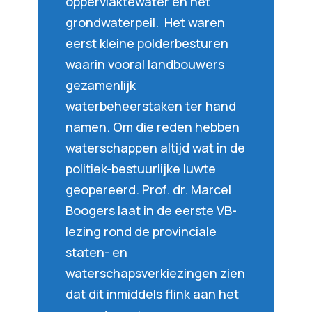
oppervlaktewater en het
grondwaterpeil. Het waren
eerst kleine polderbesturen
waarin vooral landbouwers
gezamenlijk
waterbeheerstaken ter hand
namen. Om die reden hebben
waterschappen altijd wat in de
politiek-bestuurlijke luwte
geopereerd. Prof. dr. Marcel
Boogers laat in de eerste VB-
lezing rond de provinciale
staten- en
waterschapsverkiezingen zien
dat dit inmiddels flink aan het