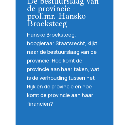
De bestuurslaag van
de provincie -
prof.mr. Hansko
Broeksteeg
Hansko Broeksteeg,
hoogleraar Staatsrecht, kijkt
naar de bestuurslaag van de
provincie. Hoe komt de
provincie aan haar taken, wat
is de verhouding tussen het
Rijk en de provincie en hoe
komt de provincie aan haar
financiën?