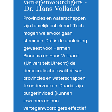
vertegenwoordigers -
Dr. Hans Vollaard
Provincies en waterschappen
zijn tamelijk onbekend. Toch
mogen we ervoor gaan
stemmen. Dat is de aanleiding
geweest voor Harmen
Binnema en Hans Vollaard
(Universiteit Utrecht) de
democratische kwaliteit van
provincies en waterschappen
te onderzoeken. Daarbij zijn
burgerinvloed (kunnen
inwoners en hun
vertegenwoordigers effectief