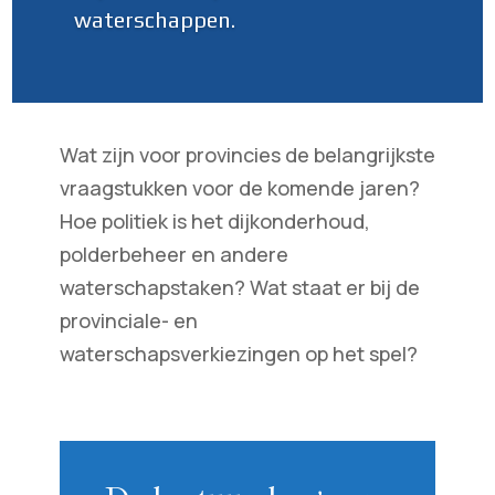
waterschappen.
Wat zijn voor provincies de belangrijkste
vraagstukken voor de komende jaren?
Hoe politiek is het dijkonderhoud,
polderbeheer en andere
waterschapstaken? Wat staat er bij de
provinciale- en
waterschapsverkiezingen op het spel?