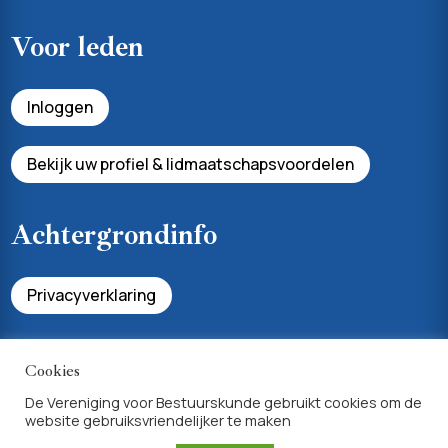
Voor leden
Inloggen
Bekijk uw profiel & lidmaatschapsvoordelen
Achtergrondinfo
Privacyverklaring
Algemene voorwaarden lidmaatschap
Cookies
De Vereniging voor Bestuurskunde gebruikt cookies om de
website gebruiksvriendelijker te maken