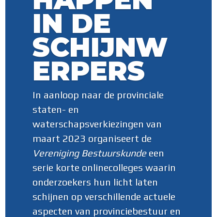
IN DE
SCHIJNW
ERPERS
In aanloop naar de provinciale
staten- en
waterschapsverkiezingen van
maart 2023 organiseert de
Vereniging Bestuurskunde
een
serie korte onlinecolleges waarin
onderzoekers hun licht laten
schijnen op verschillende actuele
aspecten van provinciebestuur en