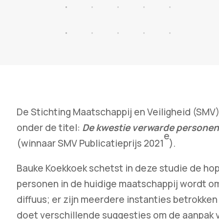
De Stichting Maatschappij en Veiligheid (SMV
onder de titel:
De kwestie verwarde personen
e
(winnaar SMV Publicatieprijs 2021
).
Bauke Koekkoek schetst in deze studie de ho
personen in de huidige maatschappij wordt o
diffuus; er zijn meerdere instanties betrokken
doet verschillende suggesties om de aanpak 