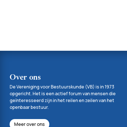
Over ons
De Vereniging voor Bestuurskunde (VB) is in 1973
opgericht. Het is een actief forum van mensen die
geïnteresseerd zijn in het reilen en zeilen van het
openbaar bestuur.
Meer over ons