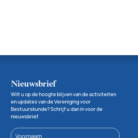
Nieuwsbrief
Wilt u op de hoogte blijven van de activiteiten
en updates van de Vereniging voor
Bestuurskunde? Schrijf u dan in voor de
nieuwsbrief.