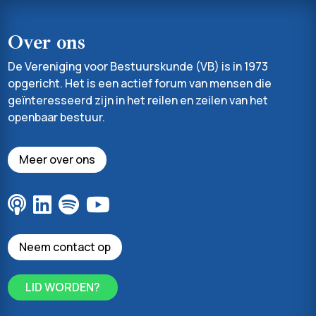
Over ons
De Vereniging voor Bestuurskunde (VB) is in 1973
opgericht. Het is een actief forum van mensen die
geïnteresseerd zijn in het reilen en zeilen van het
openbaar bestuur.
Meer over ons
Neem contact op
LID WORDEN?