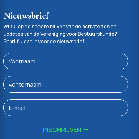
Nieuwsbrief
Wilt u op de hoogte blijven van de activiteiten en
updates van de Vereniging voor Bestuurskunde?
Schrijf u dan in voor de nieuwsbrief.
INSCHRIJVEN