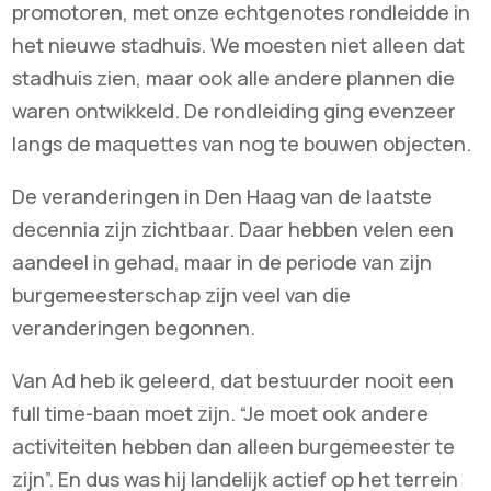
promotoren, met onze echtgenotes rondleidde in
het nieuwe stadhuis. We moesten niet alleen dat
stadhuis zien, maar ook alle andere plannen die
waren ontwikkeld. De rondleiding ging evenzeer
langs de maquettes van nog te bouwen objecten.
De veranderingen in Den Haag van de laatste
decennia zijn zichtbaar. Daar hebben velen een
aandeel in gehad, maar in de periode van zijn
burgemeesterschap zijn veel van die
veranderingen begonnen.
Van Ad heb ik geleerd, dat bestuurder nooit een
full time-baan moet zijn. “Je moet ook andere
activiteiten hebben dan alleen burgemeester te
zijn”. En dus was hij landelijk actief op het terrein