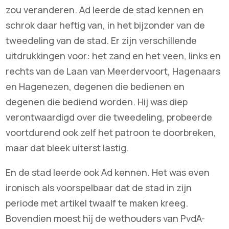
zou veranderen. Ad leerde de stad kennen en
schrok daar heftig van, in het bijzonder van de
tweedeling van de stad. Er zijn verschillende
uitdrukkingen voor: het zand en het veen, links en
rechts van de Laan van Meerdervoort, Hagenaars
en Hagenezen, degenen die bedienen en
degenen die bediend worden. Hij was diep
verontwaardigd over die tweedeling, probeerde
voortdurend ook zelf het patroon te doorbreken,
maar dat bleek uiterst lastig.
En de stad leerde ook Ad kennen. Het was even
ironisch als voorspelbaar dat de stad in zijn
periode met artikel twaalf te maken kreeg.
Bovendien moest hij de wethouders van PvdA-