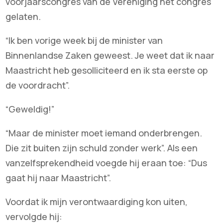
voorjaarscongres van de Vereniging het congres
gelaten.
“Ik ben vorige week bij de minister van
Binnenlandse Zaken geweest. Je weet dat ik naar
Maastricht heb gesolliciteerd en ik sta eerste op
de voordracht”.
“Geweldig!”
“Maar de minister moet iemand onderbrengen.
Die zit buiten zijn schuld zonder werk”. Als een
vanzelfsprekendheid voegde hij eraan toe: “Dus
gaat hij naar Maastricht”.
Voordat ik mijn verontwaardiging kon uiten,
vervolgde hij: