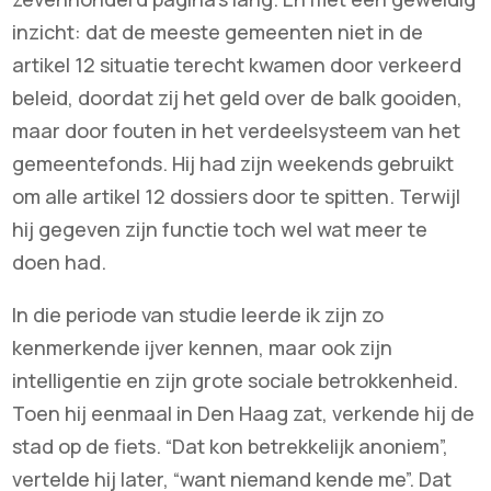
inzicht: dat de meeste gemeenten niet in de
artikel 12 situatie terecht kwamen door verkeerd
beleid, doordat zij het geld over de balk gooiden,
maar door fouten in het verdeelsysteem van het
gemeentefonds. Hij had zijn weekends gebruikt
om alle artikel 12 dossiers door te spitten. Terwijl
hij gegeven zijn functie toch wel wat meer te
doen had.
In die periode van studie leerde ik zijn zo
kenmerkende ijver kennen, maar ook zijn
intelligentie en zijn grote sociale betrokkenheid.
Toen hij eenmaal in Den Haag zat, verkende hij de
stad op de fiets. “Dat kon betrekkelijk anoniem”,
vertelde hij later, “want niemand kende me”. Dat