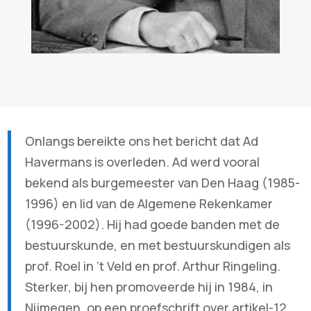
Onlangs bereikte ons het bericht dat Ad
Havermans is overleden. Ad werd vooral
bekend als burgemeester van Den Haag (1985-
1996) en lid van de Algemene Rekenkamer
(1996-2002). Hij had goede banden met de
bestuurskunde, en met bestuurskundigen als
prof. Roel in ’t Veld en prof. Arthur Ringeling.
Sterker, bij hen promoveerde hij in 1984, in
Nijmegen, op een proefschrift over artikel-12