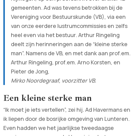
gemeenten. Ad was tevens betrokken bij de
Vereniging voor Bestuurskunde (VB), via een
van onze eerdere lustrumcommissies en zelfs
heel even via het bestuur. Arthur Ringeling
deelt zijn herinneringen aan de “kleine sterke
man”. Namens de VB, en met dank aan prof.em.
Arthur Ringeling, prof.em. Arno Korsten, en
Pieter de Jong,
Mirko Noordegraaf, voorzitter VB.
Een kleine sterke man
“Ik moet je iets vertellen”, zei hij. Ad Havermans en
ik liepen door de bosrijke omgeving van Lunteren.
Even hadden we het jaarlijkse tweedaagse