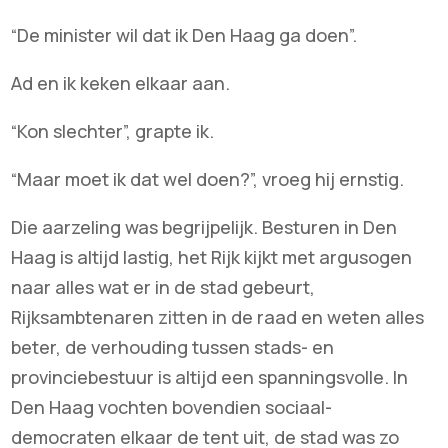
“De minister wil dat ik Den Haag ga doen”.
Ad en ik keken elkaar aan.
“Kon slechter”, grapte ik.
“Maar moet ik dat wel doen?”, vroeg hij ernstig.
Die aarzeling was begrijpelijk. Besturen in Den
Haag is altijd lastig, het Rijk kijkt met argusogen
naar alles wat er in de stad gebeurt,
Rijksambtenaren zitten in de raad en weten alles
beter, de verhouding tussen stads- en
provinciebestuur is altijd een spanningsvolle. In
Den Haag vochten bovendien sociaal-
democraten elkaar de tent uit, de stad was zo