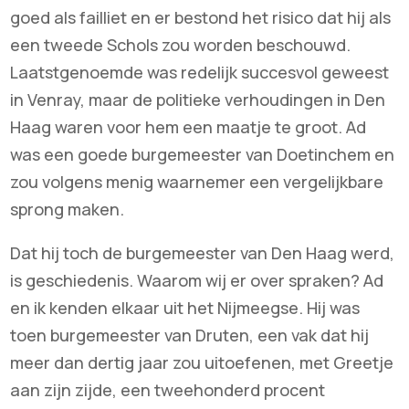
goed als failliet en er bestond het risico dat hij als
een tweede Schols zou worden beschouwd.
Laatstgenoemde was redelijk succesvol geweest
in Venray, maar de politieke verhoudingen in Den
Haag waren voor hem een maatje te groot. Ad
was een goede burgemeester van Doetinchem en
zou volgens menig waarnemer een vergelijkbare
sprong maken.
Dat hij toch de burgemeester van Den Haag werd,
is geschiedenis. Waarom wij er over spraken? Ad
en ik kenden elkaar uit het Nijmeegse. Hij was
toen burgemeester van Druten, een vak dat hij
meer dan dertig jaar zou uitoefenen, met Greetje
aan zijn zijde, een tweehonderd procent