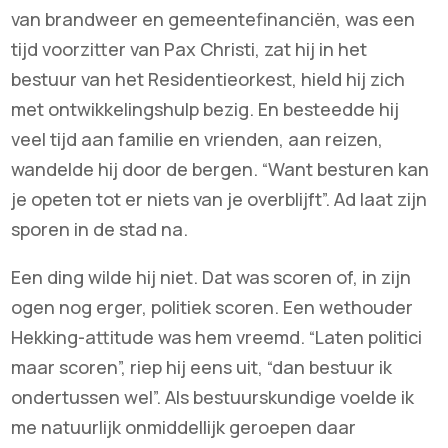
van brandweer en gemeentefinanciën, was een
tijd voorzitter van Pax Christi, zat hij in het
bestuur van het Residentieorkest, hield hij zich
met ontwikkelingshulp bezig. En besteedde hij
veel tijd aan familie en vrienden, aan reizen,
wandelde hij door de bergen. “Want besturen kan
je opeten tot er niets van je overblijft”. Ad laat zijn
sporen in de stad na.
Een ding wilde hij niet. Dat was scoren of, in zijn
ogen nog erger, politiek scoren. Een wethouder
Hekking-attitude was hem vreemd. “Laten politici
maar scoren”, riep hij eens uit, “dan bestuur ik
ondertussen wel”. Als bestuurskundige voelde ik
me natuurlijk onmiddellijk geroepen daar