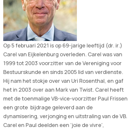
Op 5 februari 2021 is op 69-jarige leeftijd (dr. ir.)
Carel van Eijkelenburg overleden. Carel was van
1999 tot 2003 voorzitter van de Vereniging voor
Bestuurskunde en sinds 2005 lid van verdienste.
Hij nam het stokje over van Uri Rosenthal, en gaf
het in 2003 over aan Mark van Twist. Carel heeft
met de toenmalige VB-vice-voorzitter Paul Frissen
een grote bijdrage geleverd aan de
dynamisering, verjonging en uitstraling van de VB.
Carel en Paul deelden een ‘joie de vivre’,