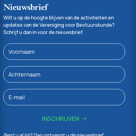
Nieuwsbrief
Wilt u op de hoogte blijven van de activiteiten en
updates van de Vereniging voor Bestuurskunde?
Schrijf u dan in voor de nieuwsbrief.
INSCHRIJVEN
Bent u al lid? Dan ontvangt u de nieuwsbrief