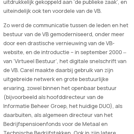
uitdrukkelijk gekoppeld aan ‘de publieke zaak’, en
uiteindelijk ook ten voordele van de VB.
Zo werd de communicatie tussen de leden en het
bestuur van de VB gemoderniseerd, onder meer
door een drastische vernieuwing van de VB-
website, en de introductie – in september 2000 ‒
van ‘Virtueel Bestuur’, het digitale snelschrift van
de VB. Carel maakte daarbij gebruik van zijn
uitgebreide netwerk en grote bestuurlijke
ervaring, zowel binnen het openbaar bestuur
(bijvoorbeeld als hoofddirecteur van de
Informatie Beheer Groep, het huidige DUO), als
daarbuiten, als algemeen directeur van het
Bedrijfspensioenfonds voor de Metaal en
Technische Bedrijfstakken. Ook in zijn latere