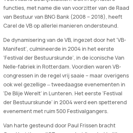
functies, met name die van voorzitter van de Raad
van Bestuur van BNG Bank (2008 – 2018), heeft
Carel de VB op allerlei manieren ondersteund.
De dynamisering van de VB, ingezet door het ‘VB-
Manifest’, culmineerde in 2004 in het eerste
‘Festival der Bestuurskunde’, in de iconische Van
Nelle-fabriek in Rotterdam. Voordien waren VB-
congressen in de regel vrij saaie – maar overigens
ook wel gezellige ‒ tweedaagse evenementen in
‘De Blije Werelt’ in Lunteren. Het eerste ‘Festival
der Bestuurskunde’ in 2004 werd een spetterend
evenement met ruim 500 Festivalgangers.
Van harte gesteund door Paul Frissen bracht