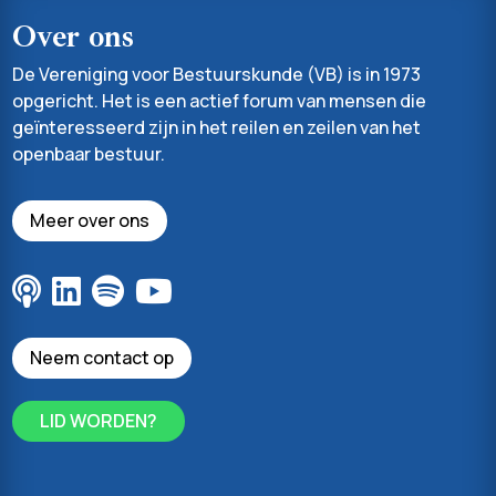
Over ons
De Vereniging voor Bestuurskunde (VB) is in 1973
opgericht. Het is een actief forum van mensen die
geïnteresseerd zijn in het reilen en zeilen van het
openbaar bestuur.
Meer over ons
Neem contact op
LID WORDEN?