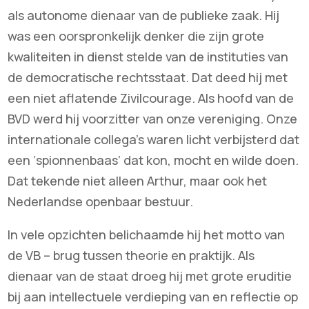
als autonome dienaar van de publieke zaak. Hij
was een oorspronkelijk denker die zijn grote
kwaliteiten in dienst stelde van de instituties van
de democratische rechtsstaat. Dat deed hij met
een niet aflatende Zivilcourage. Als hoofd van de
BVD werd hij voorzitter van onze vereniging. Onze
internationale collega’s waren licht verbijsterd dat
een ‘spionnenbaas’ dat kon, mocht en wilde doen.
Dat tekende niet alleen Arthur, maar ook het
Nederlandse openbaar bestuur.
In vele opzichten belichaamde hij het motto van
de VB – brug tussen theorie en praktijk. Als
dienaar van de staat droeg hij met grote eruditie
bij aan intellectuele verdieping van en reflectie op