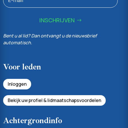
INSCHRIJVEN
Bent u al lid? Dan ontvangt u de nieuwsbrief
automatisch.
Voor leden
Inloggen
Bekijk uw profiel & lidmaatschapsvoordelen
Achtergrondinfo