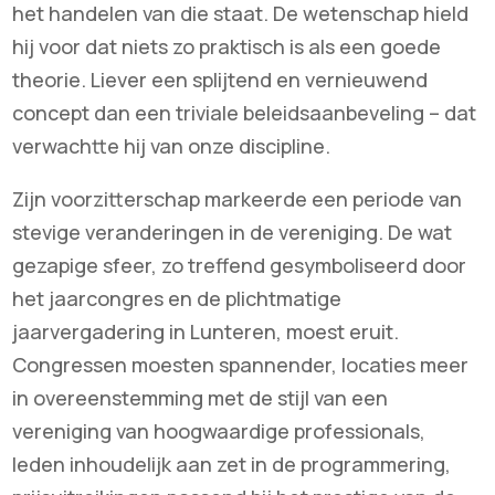
het handelen van die staat. De wetenschap hield
hij voor dat niets zo praktisch is als een goede
theorie. Liever een splijtend en vernieuwend
concept dan een triviale beleidsaanbeveling – dat
verwachtte hij van onze discipline.
Zijn voorzitterschap markeerde een periode van
stevige veranderingen in de vereniging. De wat
gezapige sfeer, zo treffend gesymboliseerd door
het jaarcongres en de plichtmatige
jaarvergadering in Lunteren, moest eruit.
Congressen moesten spannender, locaties meer
in overeenstemming met de stijl van een
vereniging van hoogwaardige professionals,
leden inhoudelijk aan zet in de programmering,