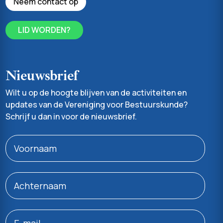
Neem contact op
LID WORDEN?
Nieuwsbrief
Wilt u op de hoogte blijven van de activiteiten en
updates van de Vereniging voor Bestuurskunde?
Schrijf u dan in voor de nieuwsbrief.