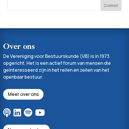
Over ons
De Vereniging voor Bestuurskunde (VB) is in 1973
opgericht. Het is een actief forum van mensen die
geïnteresseerd zijn in het reilen en zeilen van het
openbaar bestuur.
Meer over ons