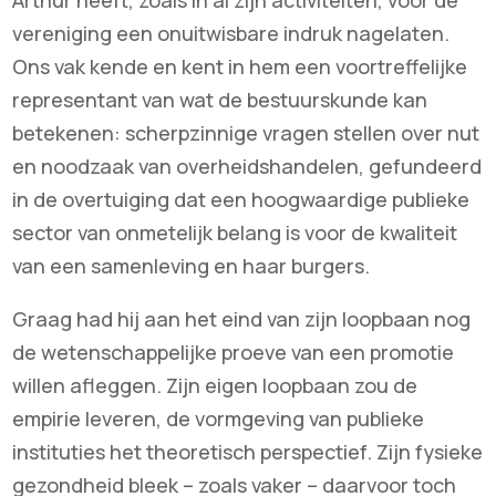
vereniging een onuitwisbare indruk nagelaten.
Ons vak kende en kent in hem een voortreffelijke
representant van wat de bestuurskunde kan
betekenen: scherpzinnige vragen stellen over nut
en noodzaak van overheidshandelen, gefundeerd
in de overtuiging dat een hoogwaardige publieke
sector van onmetelijk belang is voor de kwaliteit
van een samenleving en haar burgers.
Graag had hij aan het eind van zijn loopbaan nog
de wetenschappelijke proeve van een promotie
willen afleggen. Zijn eigen loopbaan zou de
empirie leveren, de vormgeving van publieke
instituties het theoretisch perspectief. Zijn fysieke
gezondheid bleek – zoals vaker – daarvoor toch