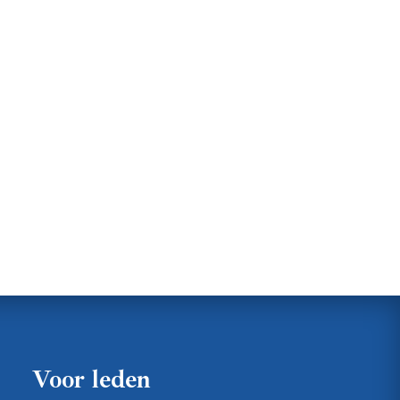
Voor leden