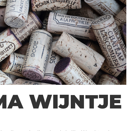
MA WIJNTJE