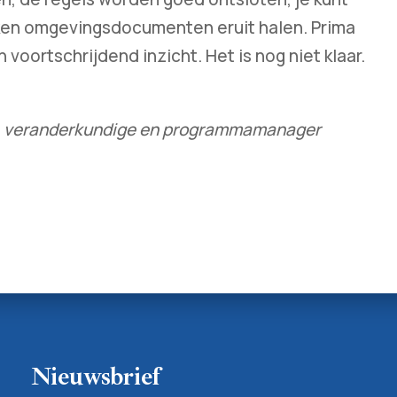
ken omgevingsdocumenten eruit halen. Prima
 voortschrijdend inzicht. Het is nog niet klaar.
e, veranderkundige en programmamanager
Nieuwsbrief