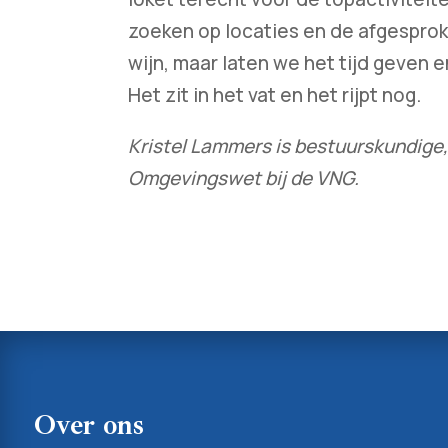
zoeken op locaties en de afgespro
wijn, maar laten we het tijd geven en
Het zit in het vat en het rijpt nog.
Kristel Lammers is bestuurskundig
Omgevingswet bij de VNG.
Over ons