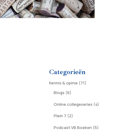
Categorieën
Kennis & opinie
(71)
Blogs
(6)
Online collegeseries
(4)
Plein 7
(2)
Podcast VB Boeken
(5)