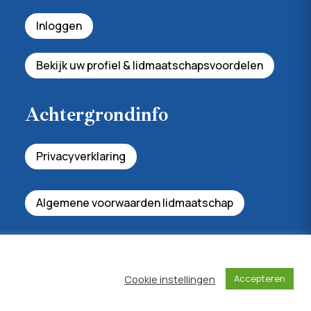
Inloggen
Bekijk uw profiel & lidmaatschapsvoordelen
Achtergrondinfo
Privacyverklaring
Algemene voorwaarden lidmaatschap
Cookie instellingen
Accepteren