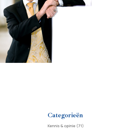
Categorieën
Kennis & opinie
(71)