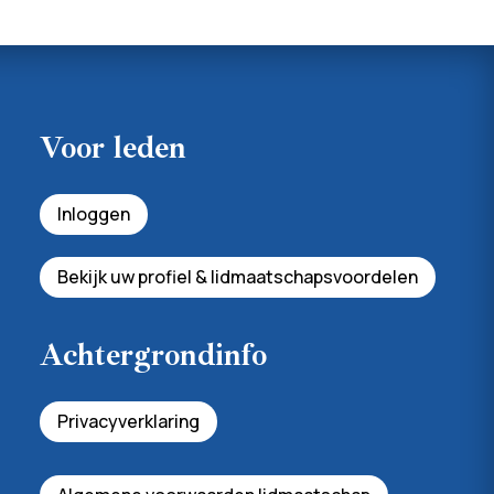
Voor leden
Inloggen
Bekijk uw profiel & lidmaatschapsvoordelen
Achtergrondinfo
Privacyverklaring