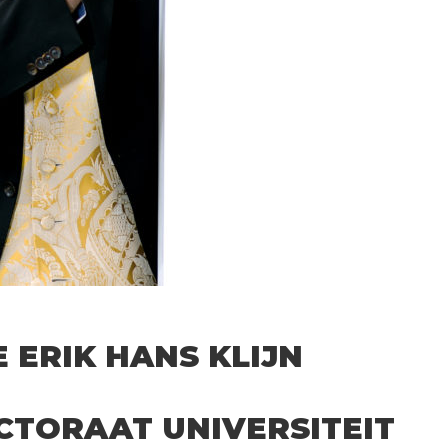
 ERIK HANS KLIJN
TORAAT UNIVERSITEIT