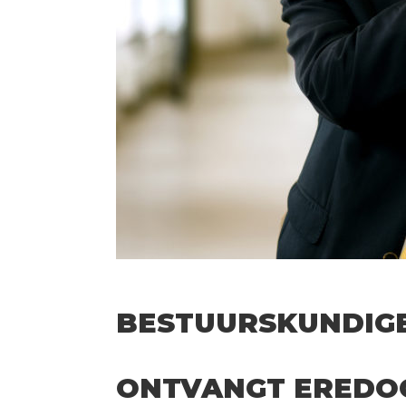
BESTUURSKUNDIGE
ONTVANGT EREDOC