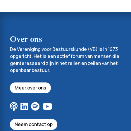
Over ons
De Vereniging voor Bestuurskunde (VB) is in 1973
opgericht. Het is een actief forum van mensen die
geïnteresseerd zijn in het reilen en zeilen van het
openbaar bestuur.
Meer over ons
Neem contact op