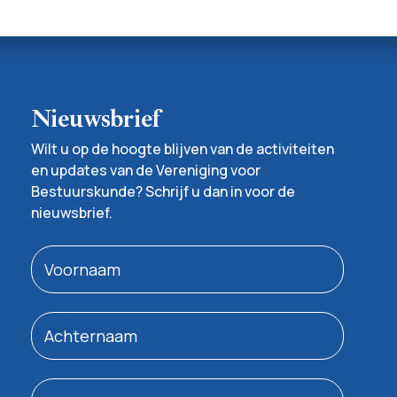
Nieuwsbrief
Wilt u op de hoogte blijven van de activiteiten
en updates van de Vereniging voor
Bestuurskunde? Schrijf u dan in voor de
nieuwsbrief.