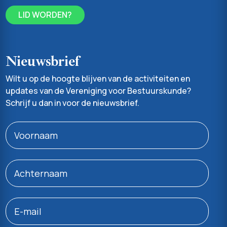
LID WORDEN?
Nieuwsbrief
Wilt u op de hoogte blijven van de activiteiten en
updates van de Vereniging voor Bestuurskunde?
Schrijf u dan in voor de nieuwsbrief.