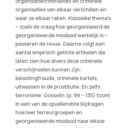
organisatiecriminaliteit en criminele
organisaties van elkaar verschillen en
waar ze elkaar raken. Klassieke thema’s
– zoals de vraag hoe georganiseerd de
georganiseerde misdaad werkelijk is –
passeren de revue. Daarna volgt een
aantal empirisch getinte artikelen die
laten zien hoe divers deze criminele
verschijnselen kunnen zijn:
belastingfraude, criminele kartels,
uitwassen in de prostitutie. En zelfs
terrorisme: Gosselin (p. 99 – 135) toont
in een van de opvallendste bijdragen
hoezeer terreurgroepen en
georganiseerde misdaad naar elkaar