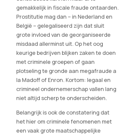
gemakkelijk in fiscale fraude ontaarden.
Prostitutie mag dan – in Nederland en
België – gelegaliseerd zijn dat sluit
grote invloed van de georganiseerde
misdaad allerminst uit. Op het oog
keurige bedrijven blijken zaken te doen
met criminele groepen of gaan
plotseling te gronde aan megafraude a
la Madoff of Enron. Kortom: legaal en
crimineel ondernemerschap vallen lang
niet altijd scherp te onderscheiden.
Belangrijk is ook de constatering dat
het hier om criminele fenomenen met
een vaak grote maatschappelijke