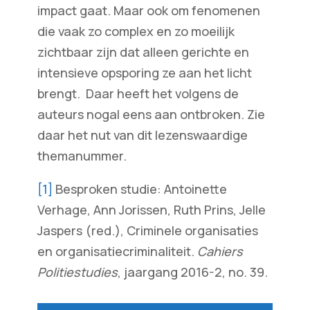
impact gaat. Maar ook om fenomenen
die vaak zo complex en zo moeilijk
zichtbaar zijn dat alleen gerichte en
intensieve opsporing ze aan het licht
brengt. Daar heeft het volgens de
auteurs nogal eens aan ontbroken. Zie
daar het nut van dit lezenswaardige
themanummer.
[1]
Besproken studie: Antoinette
Verhage, Ann Jorissen, Ruth Prins, Jelle
Jaspers (red.), Criminele organisaties
en organisatiecriminaliteit.
Cahiers
Politiestudies
, jaargang 2016-2, no. 39.