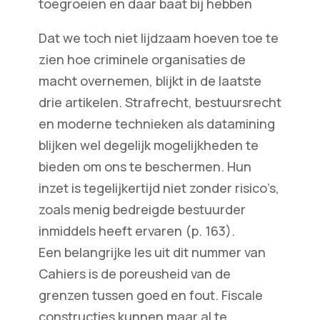
toegroeien en daar baat bij hebben
Dat we toch niet lijdzaam hoeven toe te
zien hoe criminele organisaties de
macht overnemen, blijkt in de laatste
drie artikelen. Strafrecht, bestuursrecht
en moderne technieken als datamining
blijken wel degelijk mogelijkheden te
bieden om ons te beschermen. Hun
inzet is tegelijkertijd niet zonder risico’s,
zoals menig bedreigde bestuurder
inmiddels heeft ervaren (p. 163).
Een belangrijke les uit dit nummer van
Cahiers is de poreusheid van de
grenzen tussen goed en fout. Fiscale
constructies kunnen maar al te