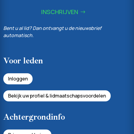
INSCHRIJVEN
Bent u al lid? Dan ontvangt u de nieuwsbrief
automatisch.
Voor leden
Inloggen
Bekijk uw profiel & lidmaatschapsvoordelen
Achtergrondinfo