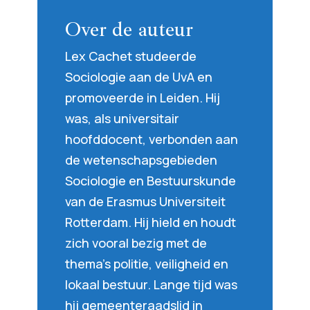
Over de auteur
Lex Cachet studeerde
Sociologie aan de UvA en
promoveerde in Leiden. Hij
was, als universitair
hoofddocent, verbonden aan
de wetenschapsgebieden
Sociologie en Bestuurskunde
van de Erasmus Universiteit
Rotterdam. Hij hield en houdt
zich vooral bezig met de
thema’s politie, veiligheid en
lokaal bestuur. Lange tijd was
hij gemeenteraadslid in