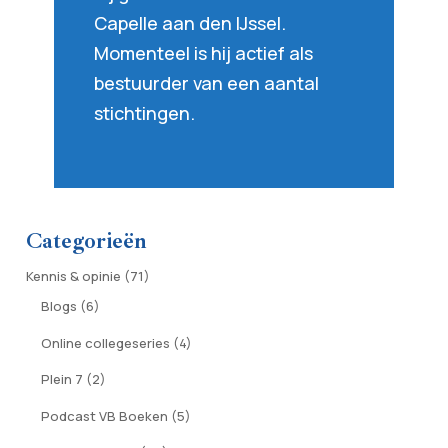
Capelle aan den IJssel.
Momenteel is hij actief als
bestuurder van een aantal
stichtingen.
Categorieën
Kennis & opinie
(71)
Blogs
(6)
Online collegeseries
(4)
Plein 7
(2)
Podcast VB Boeken
(5)