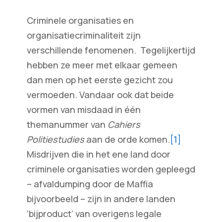
Criminele organisaties en
organisatiecriminaliteit zijn
verschillende fenomenen. Tegelijkertijd
hebben ze meer met elkaar gemeen
dan men op het eerste gezicht zou
vermoeden. Vandaar ook dat beide
vormen van misdaad in één
themanummer van
Cahiers
Politiestudies
aan de orde komen.
[1]
Misdrijven die in het ene land door
criminele organisaties worden gepleegd
– afvaldumping door de Maffia
bijvoorbeeld – zijn in andere landen
‘bijproduct’ van overigens legale