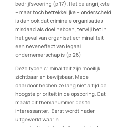
bedrijfsvoering (p.17). Het belangrijkste
– maar toch betrekkelijke – onderscheid
is dan ook dat criminele organisaties
misdaad als doel hebben, terwijl het in
het geval van organisatiecriminaliteit
een neveneffect van legaal
ondernemerschap is (p.26).
Deze typen criminaliteit zijn moeilijk
zichtbaar en bewijsbaar. Mede
daardoor hebben ze lang niet altijd de
hoogste prioriteit in de opsporing. Dat
maakt dit themanummer des te
interessanter. Eerst wordt nader
uitgewerkt waarin