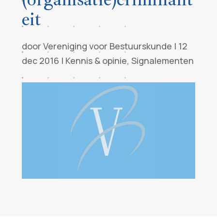
eit
door
Vereniging voor Bestuurskunde
|
12
dec 2016
|
Kennis & opinie
,
Signalementen