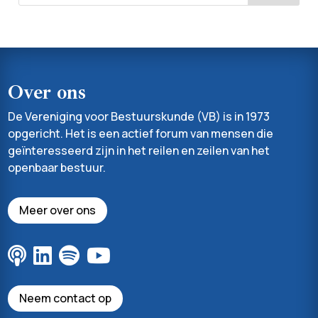
Over ons
De Vereniging voor Bestuurskunde (VB) is in 1973
opgericht. Het is een actief forum van mensen die
geïnteresseerd zijn in het reilen en zeilen van het
openbaar bestuur.
Meer over ons
Neem contact op