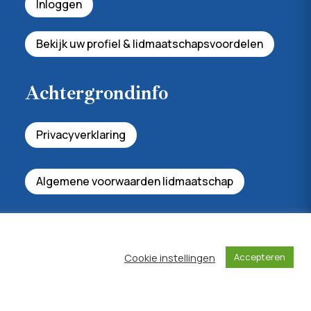
Inloggen
Bekijk uw profiel & lidmaatschapsvoordelen
Achtergrondinfo
Privacyverklaring
Algemene voorwaarden lidmaatschap
Cookie instellingen
Accepteren