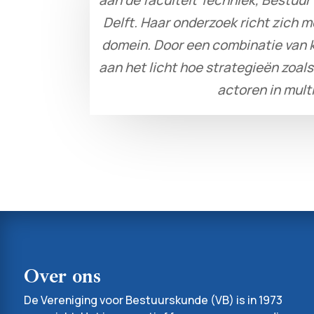
Delft. Haar onderzoek richt zich m
domein. Door een combinatie van k
aan het licht hoe strategieën zoal
actoren in mult
Over ons
De Vereniging voor Bestuurskunde (VB) is in 1973