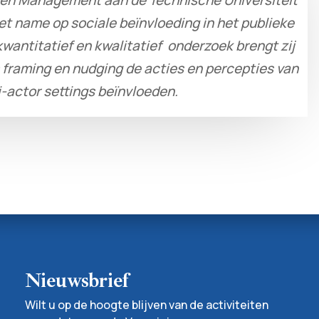
et name op sociale beïnvloeding in het publieke
wantitatief en kwalitatief onderzoek brengt zij
s framing en nudging de acties en percepties van
i-actor settings beïnvloeden.
Nieuwsbrief
Wilt u op de hoogte blijven van de activiteiten