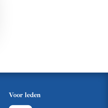
Voor leden