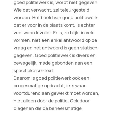
goed politiewerk is, wordt niet gegeven.
Wie dat verwacht, zal teleurgesteld
worden. Het beeld van goed politiewerk
dat er voor in de plaats komt, is echter
veel waardevoller. Er is, zo blijkt in vele
vormen, niet één enkel antwoord op de
vraag en het antwoord is geen statisch
gegeven. Goed politiewerk is divers en
bewegelijk, mede gebonden aan een
specifieke context.
Daarom is goed politiewerk ook een
procesmatige opdracht; iets waar
voortdurend aan gewerkt moet worden,
niet alleen door de politie. Ook door
diegenen die de beheersmatige