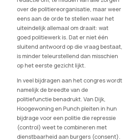
over de politiereorganisatie, maar weer
eens aan de orde te stellen waar het
uiteindelijk allemaal om draait: wat
goed politiewerk is. Dat er niet één
sluitend antwoord op die vraag bestaat,
is minder teleurstellend dan misschien
op het eerste gezicht lijkt.
In veel bijdragen aan het congres wordt
namelijk de breedte van de
politiefunctie benadrukt. Van Dijk,
Hoogewoning en Punch pleiten in hun
bijdrage voor een politie die repressie
(control) weet te combineren met
dienstbaarheid aan burgers (consent).