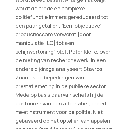
wordt de brede en complexe
politiefunctie immers gereduceerd tot
een paar getallen. “Een ‘objectieve’
productiescore verwordt [door
manipulatie; LC] tot een
schijnvertoning”, stelt Peter Klerks over
de meting van recherchewerk. In een
andere bijdrage analyseert Stavros
Zouridis de beperkingen van
prestatiemeting in de publieke sector.
Mede op basis daarvan schets hij de
contouren van een alternatief, breed
meetinstrument voor de politie. Niet
gebaseerd op het optellen van appelen