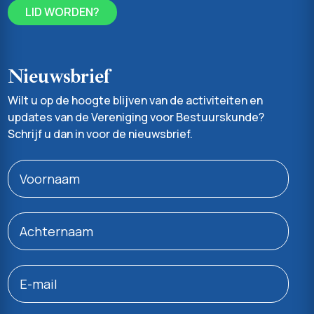
LID WORDEN?
Nieuwsbrief
Wilt u op de hoogte blijven van de activiteiten en
updates van de Vereniging voor Bestuurskunde?
Schrijf u dan in voor de nieuwsbrief.