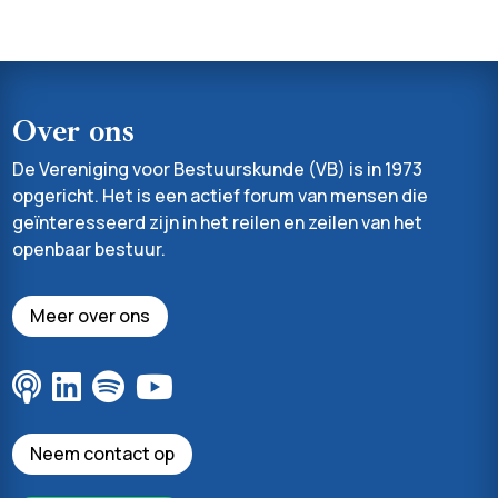
Over ons
De Vereniging voor Bestuurskunde (VB) is in 1973
opgericht. Het is een actief forum van mensen die
geïnteresseerd zijn in het reilen en zeilen van het
openbaar bestuur.
Meer over ons
Neem contact op