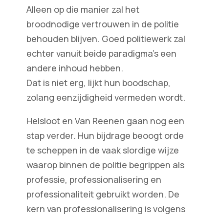
Alleen op die manier zal het
broodnodige vertrouwen in de politie
behouden blijven. Goed politiewerk zal
echter vanuit beide paradigma’s een
andere inhoud hebben.
Dat is niet erg, lijkt hun boodschap,
zolang eenzijdigheid vermeden wordt.
Helsloot en Van Reenen gaan nog een
stap verder. Hun bijdrage beoogt orde
te scheppen in de vaak slordige wijze
waarop binnen de politie begrippen als
professie, professionalisering en
professionaliteit gebruikt worden. De
kern van professionalisering is volgens