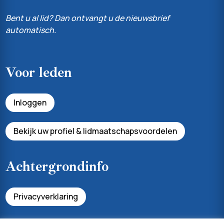
Bent u al lid? Dan ontvangt u de nieuwsbrief
automatisch.
Voor leden
Inloggen
Bekijk uw profiel & lidmaatschapsvoordelen
Achtergrondinfo
Privacyverklaring