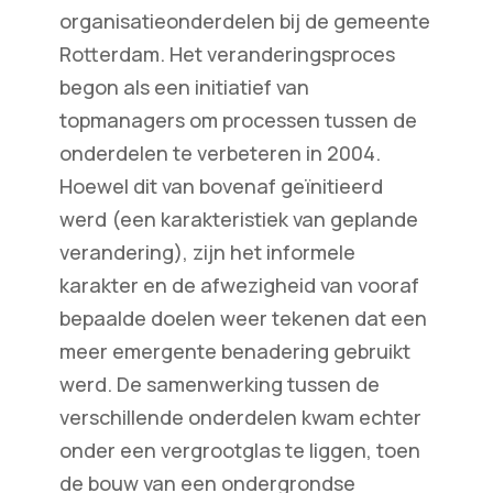
organisatieonderdelen bij de gemeente
Rotterdam. Het veranderingsproces
begon als een initiatief van
topmanagers om processen tussen de
onderdelen te verbeteren in 2004.
Hoewel dit van bovenaf geïnitieerd
werd (een karakteristiek van geplande
verandering), zijn het informele
karakter en de afwezigheid van vooraf
bepaalde doelen weer tekenen dat een
meer emergente benadering gebruikt
werd. De samenwerking tussen de
verschillende onderdelen kwam echter
onder een vergrootglas te liggen, toen
de bouw van een ondergrondse