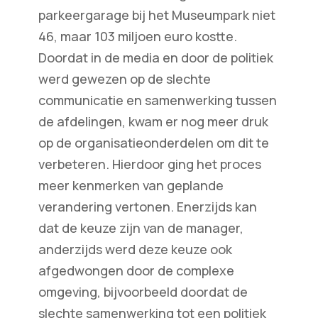
parkeergarage bij het Museumpark niet
46, maar 103 miljoen euro kostte.
Doordat in de media en door de politiek
werd gewezen op de slechte
communicatie en samenwerking tussen
de afdelingen, kwam er nog meer druk
op de organisatieonderdelen om dit te
verbeteren. Hierdoor ging het proces
meer kenmerken van geplande
verandering vertonen. Enerzijds kan
dat de keuze zijn van de manager,
anderzijds werd deze keuze ook
afgedwongen door de complexe
omgeving, bijvoorbeeld doordat de
slechte samenwerking tot een politiek