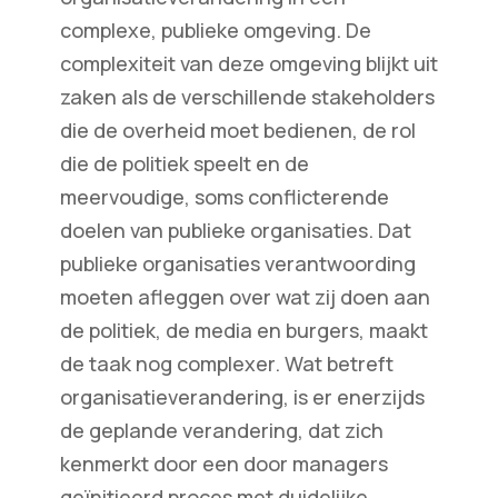
complexe, publieke omgeving. De
complexiteit van deze omgeving blijkt uit
zaken als de verschillende stakeholders
die de overheid moet bedienen, de rol
die de politiek speelt en de
meervoudige, soms conflicterende
doelen van publieke organisaties. Dat
publieke organisaties verantwoording
moeten afleggen over wat zij doen aan
de politiek, de media en burgers, maakt
de taak nog complexer. Wat betreft
organisatieverandering, is er enerzijds
de geplande verandering, dat zich
kenmerkt door een door managers
geïnitieerd proces met duidelijke