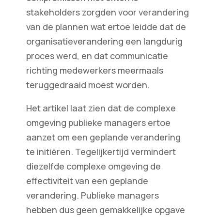
stakeholders zorgden voor verandering
van de plannen wat ertoe leidde dat de
organisatieverandering een langdurig
proces werd, en dat communicatie
richting medewerkers meermaals
teruggedraaid moest worden.
Het artikel laat zien dat de complexe
omgeving publieke managers ertoe
aanzet om een geplande verandering
te initiëren. Tegelijkertijd vermindert
diezelfde complexe omgeving de
effectiviteit van een geplande
verandering. Publieke managers
hebben dus geen gemakkelijke opgave