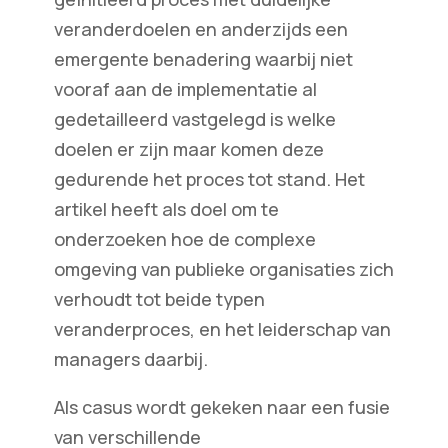
veranderdoelen en anderzijds een
emergente benadering waarbij niet
vooraf aan de implementatie al
gedetailleerd vastgelegd is welke
doelen er zijn maar komen deze
gedurende het proces tot stand. Het
artikel heeft als doel om te
onderzoeken hoe de complexe
omgeving van publieke organisaties zich
verhoudt tot beide typen
veranderproces, en het leiderschap van
managers daarbij.
Als casus wordt gekeken naar een fusie
van verschillende