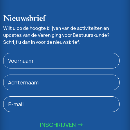
Nieuwsbrief
Wilt u op de hoogte blijven van de activiteiten en
updates van de Vereniging voor Bestuurskunde?
Schrijf u dan in voor de nieuwsbrief.
INSCHRIJVEN