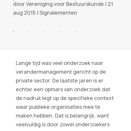
door
Vereniging voor Bestuurskunde
|
21
aug 2015
|
Signalementen
Lange tijd was veel onderzoek naar
verandermanagement gericht op de
private sector. De laatste jaren is er
echter een opmars van onderzoek dat
de nadruk legt op de specifieke context
waar publieke organisaties mee te
maken hebben. Dat is belangrijk, want
veelvuldig is door zowel onderzoekers