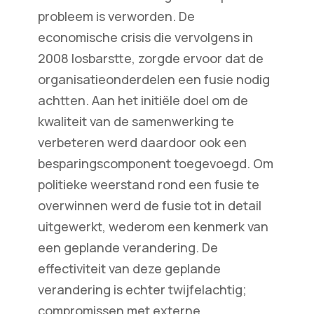
probleem is verworden. De
economische crisis die vervolgens in
2008 losbarstte, zorgde ervoor dat de
organisatieonderdelen een fusie nodig
achtten. Aan het initiële doel om de
kwaliteit van de samenwerking te
verbeteren werd daardoor ook een
besparingscomponent toegevoegd. Om
politieke weerstand rond een fusie te
overwinnen werd de fusie tot in detail
uitgewerkt, wederom een kenmerk van
een geplande verandering. De
effectiviteit van deze geplande
verandering is echter twijfelachtig;
compromissen met externe