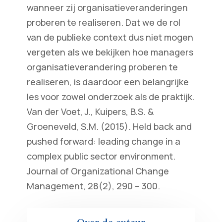
wanneer zij organisatieveranderingen
proberen te realiseren. Dat we de rol
van de publieke context dus niet mogen
vergeten als we bekijken hoe managers
organisatieverandering proberen te
realiseren, is daardoor een belangrijke
les voor zowel onderzoek als de praktijk.
Van der Voet, J., Kuipers, B.S. &
Groeneveld, S.M. (2015). Held back and
pushed forward: leading change in a
complex public sector environment.
Journal of Organizational Change
Management, 28(2), 290 – 300.