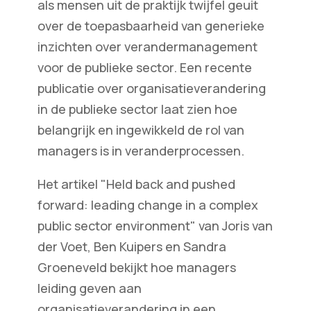
als mensen uit de praktijk twijfel geuit
over de toepasbaarheid van generieke
inzichten over verandermanagement
voor de publieke sector. Een recente
publicatie over organisatieverandering
in de publieke sector laat zien hoe
belangrijk en ingewikkeld de rol van
managers is in veranderprocessen.
Het artikel "Held back and pushed
forward: leading change in a complex
public sector environment" van Joris van
der Voet, Ben Kuipers en Sandra
Groeneveld bekijkt hoe managers
leiding geven aan
organisatieverandering in een