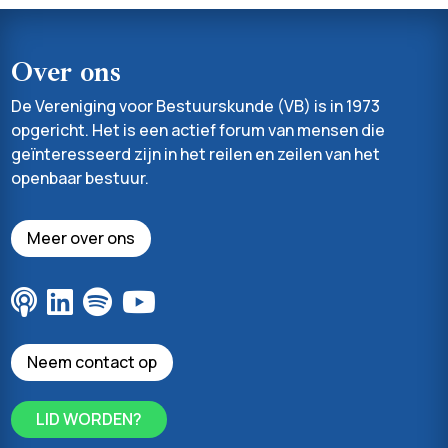
Over ons
De Vereniging voor Bestuurskunde (VB) is in 1973
opgericht. Het is een actief forum van mensen die
geïnteresseerd zijn in het reilen en zeilen van het
openbaar bestuur.
Meer over ons
Neem contact op
LID WORDEN?