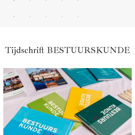
Tijdschrift BESTUURSKUNDE