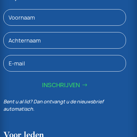
INSCHRIJVEN
Bent u al lid? Dan ontvangt u de nieuwsbrief
automatisch.
Voor leden