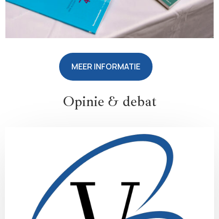
MEER INFORMATIE
Opinie & debat