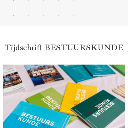
Tijdschrift BESTUURSKUNDE