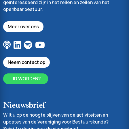
geïnteresseerd zijn in het reilen en zeilen van het
openbaar bestuur.
Meer over ons
Neem contact op
LID WORDEN?
Nieuwsbrief
Wilt u op de hoogte blijven van de activiteiten en
updates van de Vereniging voor Bestuurskunde?
Schrijf u dan in voor de nieuwsbrief.