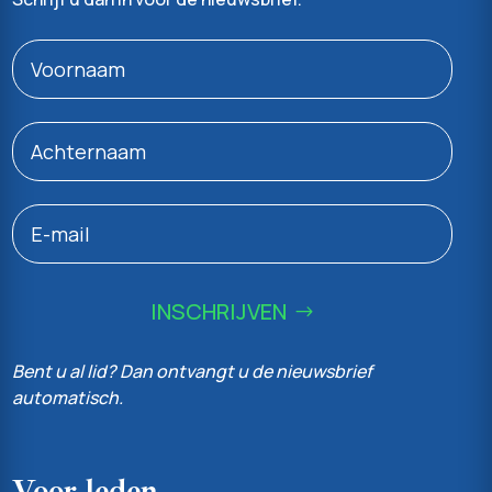
INSCHRIJVEN
Bent u al lid? Dan ontvangt u de nieuwsbrief
automatisch.
Voor leden