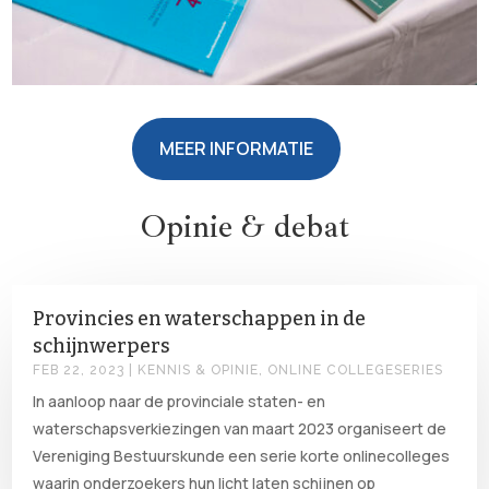
MEER INFORMATIE
Opinie & debat
Provincies en waterschappen in de
schijnwerpers
FEB 22, 2023
|
KENNIS & OPINIE
,
ONLINE COLLEGESERIES
In aanloop naar de provinciale staten- en
waterschapsverkiezingen van maart 2023 organiseert de
Vereniging Bestuurskunde een serie korte onlinecolleges
waarin onderzoekers hun licht laten schijnen op