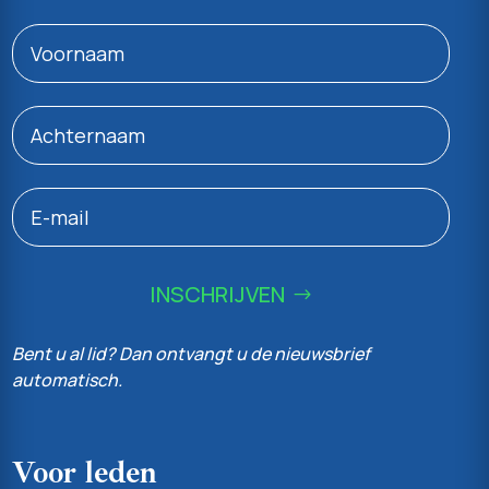
INSCHRIJVEN
Bent u al lid? Dan ontvangt u de nieuwsbrief
automatisch.
Voor leden