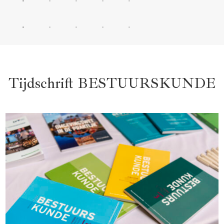
Tijdschrift BESTUURSKUNDE