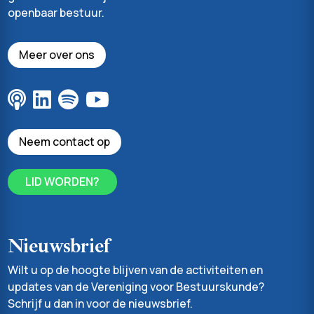
openbaar bestuur.
Meer over ons
Neem contact op
LID WORDEN?
Nieuwsbrief
Wilt u op de hoogte blijven van de activiteiten en
updates van de Vereniging voor Bestuurskunde?
Schrijf u dan in voor de nieuwsbrief.