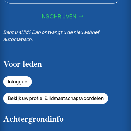
INSCHRIJVEN
Bent u al lid? Dan ontvangt u de nieuwsbrief
automatisch.
Voor leden
Inloggen
Bekijk uw profiel & lidmaatschapsvoordelen
Achtergrondinfo