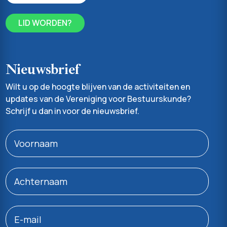
LID WORDEN?
Nieuwsbrief
Wilt u op de hoogte blijven van de activiteiten en
updates van de Vereniging voor Bestuurskunde?
Schrijf u dan in voor de nieuwsbrief.