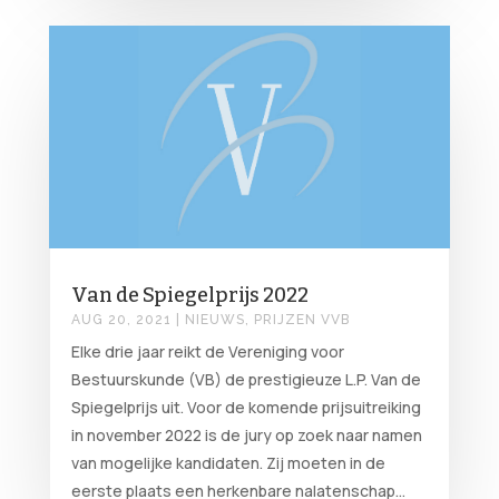
Van de Spiegelprijs 2022
AUG 20, 2021
|
NIEUWS
,
PRIJZEN VVB
Elke drie jaar reikt de Vereniging voor
Bestuurskunde (VB) de prestigieuze L.P. Van de
Spiegelprijs uit. Voor de komende prijsuitreiking
in november 2022 is de jury op zoek naar namen
van mogelijke kandidaten. Zij moeten in de
eerste plaats een herkenbare nalatenschap...