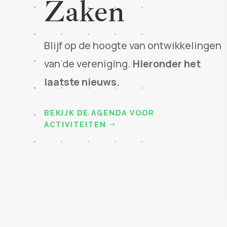
Zaken
Blijf op de hoogte van ontwikkelingen
van de vereniging.
Hieronder het
laatste nieuws.
BEKIJK DE AGENDA VOOR
ACTIVITEITEN