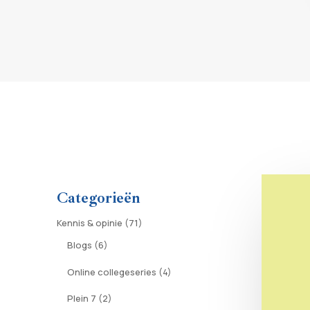
Categorieën
Kennis & opinie
(71)
Blogs
(6)
Online collegeseries
(4)
Plein 7
(2)