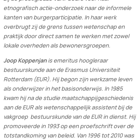
etnografisch actie-onderzoek naar de informele
kanten van burgerparticipatie. In haar werk
overbrugt zij de grens tussen wetenschap en
praktijk door direct samen te werken met zowel
lokale overheden als bewonersgroepen.
Joop Koppenjan
is emeritus hoogleraar
bestuurskunde aan de Erasmus Universiteit
Rotterdam (EUR). Hij begon zijn werkzame leven
als onderwijzer in het basisonderwijs. In 1985
kwam hij na de studie maatschappijgeschiedenis
aan de EUR als wetenschappelijk assistent bij de
vakgroep bestuurskunde van de EUR in dienst. Hij
promoveerde in 1993 op een proefschrift over de
totstandkoming van beleid. Van 1996 tot 2010 was