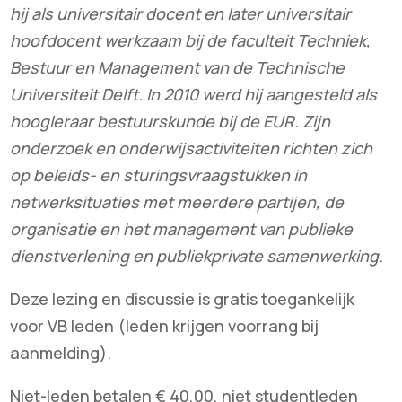
hij als universitair docent en later universitair
hoofdocent werkzaam bij de faculteit Techniek,
Bestuur en Management van de Technische
Universiteit Delft. In 2010 werd hij aangesteld als
hoogleraar bestuurskunde bij de EUR. Zijn
onderzoek en onderwijsactiviteiten richten zich
op beleids- en sturingsvraagstukken in
netwerksituaties met meerdere partijen, de
organisatie en het management van publieke
dienstverlening en publiekprivate samenwerking
.
Deze lezing en discussie is gratis toegankelijk
voor VB leden (leden krijgen voorrang bij
aanmelding).
Niet-leden betalen € 40,00, niet studentleden