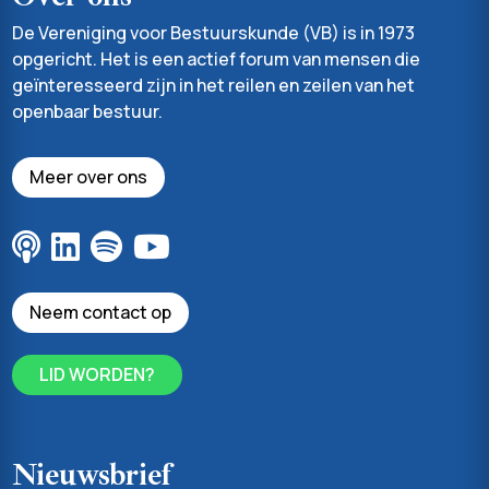
De Vereniging voor Bestuurskunde (VB) is in 1973
opgericht. Het is een actief forum van mensen die
geïnteresseerd zijn in het reilen en zeilen van het
openbaar bestuur.
Meer over ons
Neem contact op
LID WORDEN?
Nieuwsbrief