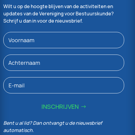
Wilt u op de hoogte blijven van de activiteiten en
updates van de Vereniging voor Bestuurskunde?
Schrijf u dan in voor de nieuwsbrief.
INSCHRIJVEN
Bent u al lid? Dan ontvangt u de nieuwsbrief
automatisch.