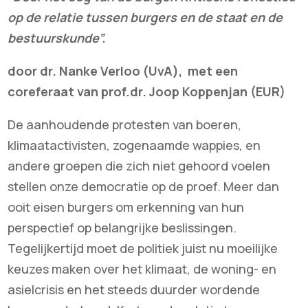
op de relatie tussen burgers en de staat en de
bestuurskunde”.
door dr. Nanke Verloo (UvA), met een
coreferaat van prof.dr. Joop Koppenjan (EUR)
De aanhoudende protesten van boeren,
klimaatactivisten, zogenaamde wappies, en
andere groepen die zich niet gehoord voelen
stellen onze democratie op de proef. Meer dan
ooit eisen burgers om erkenning van hun
perspectief op belangrijke beslissingen.
Tegelijkertijd moet de politiek juist nu moeilijke
keuzes maken over het klimaat, de woning- en
asielcrisis en het steeds duurder wordende