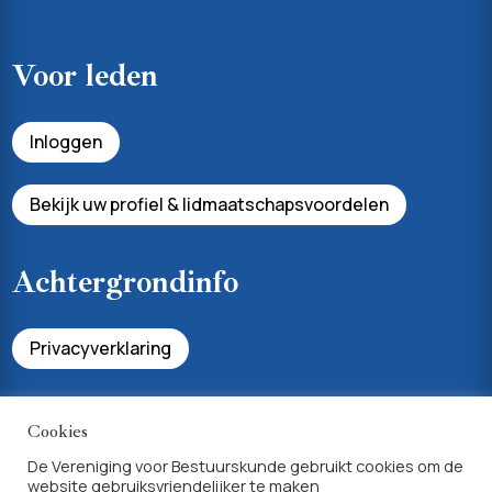
Voor leden
Inloggen
Bekijk uw profiel & lidmaatschapsvoordelen
Achtergrondinfo
Privacyverklaring
Algemene voorwaarden lidmaatschap
Cookies
De Vereniging voor Bestuurskunde gebruikt cookies om de
website gebruiksvriendelijker te maken