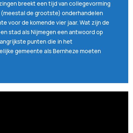
ngen breekt een tijd van collegevorming
en (meestal de grootste) onderhandelen
e voor de komende vier jaar. Wat zijn de
een stad als Nijmegen een antwoord op
angrijkste punten die in het
delijke gemeente als Bernheze moeten