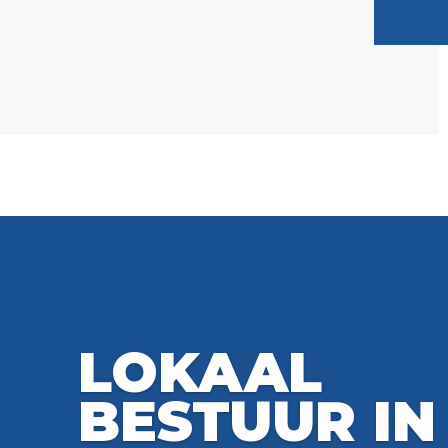
LOKAAL
BESTUUR IN