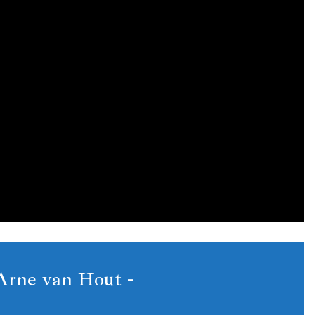
rne van Hout -