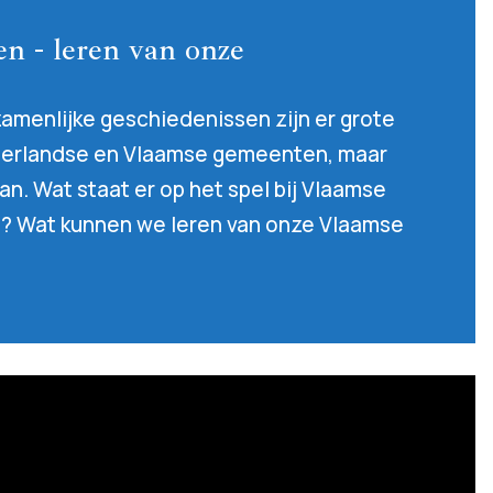
en - leren van onze
zamenlijke geschiedenissen zijn er grote
erlandse en Vlaamse gemeenten, maar
aan. Wat staat er op het spel bij Vlaamse
 Wat kunnen we leren van onze Vlaamse