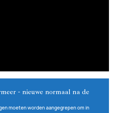
ermeer - nieuwe normaal na de
gen moeten worden aangegrepen om in